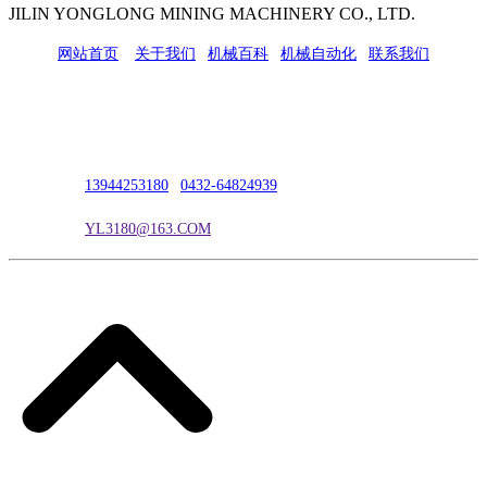
JILIN YONGLONG MINING MACHINERY CO., LTD.
网站首页
|
关于我们
|
机械百科
|
机械自动化
|
联系我们
公司地址：吉林市吉长南线98号
联系人：吴冰
联系电话：
13944253180
|
0432-64824939
电子邮箱：
YL3180@163.COM