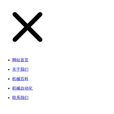
网站首页
关于我们
机械百科
机械自动化
联系我们