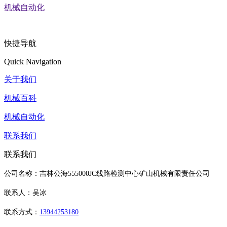
机械自动化
快捷导航
Quick Navigation
关于我们
机械百科
机械自动化
联系我们
联系我们
公司名称：吉林公海555000JC线路检测中心矿山机械有限责任公司
联系人：吴冰
联系方式：
13944253180