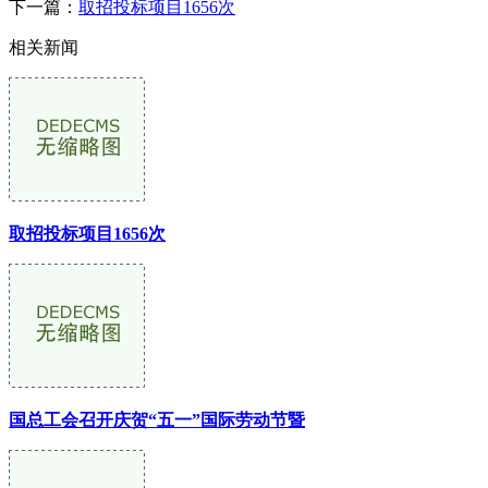
下一篇：
取招投标项目1656次
相关新闻
取招投标项目1656次
国总工会召开庆贺“五一”国际劳动节暨