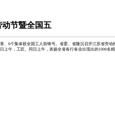
劳动节暨全国五
、6个集体获全国工人前锋号。省委、省隆沉召开江苏省劳动榜
8日上午，工匠。同日上午，表扬全省各行各业出现出的1000名