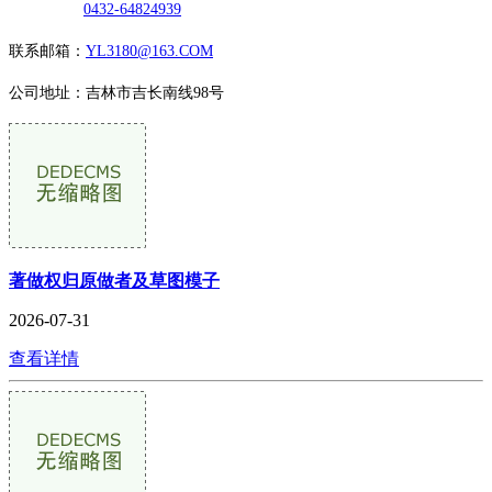
0432-64824939
联系邮箱：
YL3180@163.COM
公司地址：吉林市吉长南线98号
著做权归原做者及草图模子
2026-07-31
查看详情