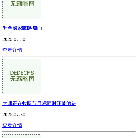
升至國家戰略層面
2026-07-30
查看详情
大师正在收听节目标同时还能够进
2026-07-30
查看详情