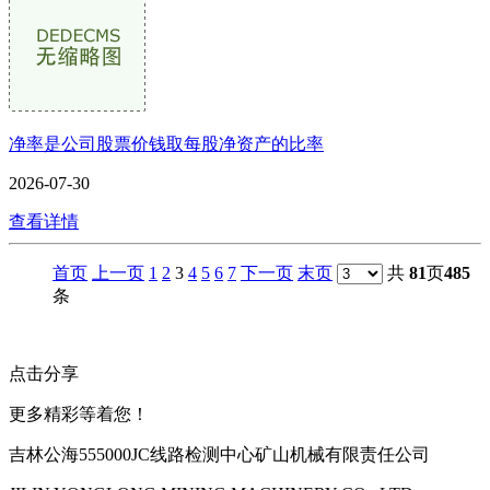
净率是公司股票价钱取每股净资产的比率
2026-07-30
查看详情
首页
上一页
1
2
3
4
5
6
7
下一页
末页
共
81
页
485
条
点击分享
更多精彩等着您！
吉林公海555000JC线路检测中心矿山机械有限责任公司