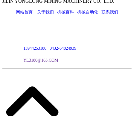
JILIN YONGLONG MINING MACHINERY CO., LTD.
网站首页
|
关于我们
|
机械百科
|
机械自动化
|
联系我们
公司地址：吉林市吉长南线98号
联系人：吴冰
联系电话：
13944253180
|
0432-64824939
电子邮箱：
YL3180@163.COM